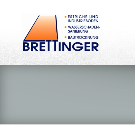
Impressum
Datenschutz