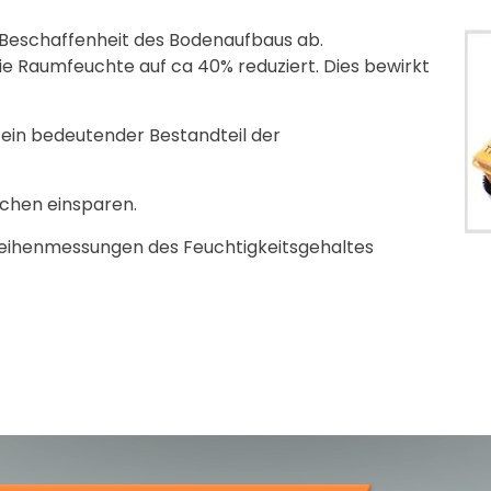
 Beschaffenheit des Bodenaufbaus ab.
ie Raumfeuchte auf ca 40% reduziert. Dies bewirkt
 ein bedeutender Bestandteil der
chen einsparen.
eihenmessungen des Feuchtigkeitsgehaltes