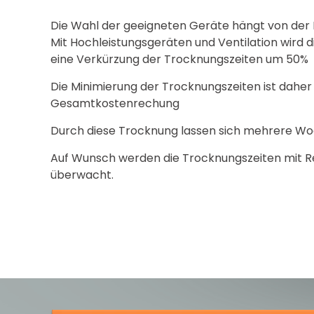
Die Wahl der geeigneten Geräte hängt von der
Mit Hochleistungsgeräten und Ventilation wird d
eine Verkürzung der Trocknungszeiten um 50%
Die Minimierung der Trocknungszeiten ist daher
Gesamtkostenrechung
Durch diese Trocknung lassen sich mehrere Wo
Auf Wunsch werden die Trocknungszeiten mit R
überwacht.